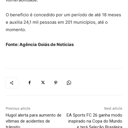
O benefício é concedido por um período de até 18 meses
e auxilia 24,1 mil pessoas em 201 municípios, até o
momento.
Fonte: Agência Goiás de Notícias
Previous article
Next article
Hugol alerta para aumento de
EA Sports FC 26 ganha modo
vítimas de acidentes de
inspirado na Copa do Mundo
trânsito
e terá Seleção Brasileira