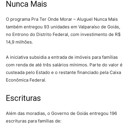
Nunca Mais
O programa Pra Ter Onde Morar – Aluguel Nunca Mais
também entregou 93 unidades em Valparaíso de Goiás,
no Entrono do Distrito Federal, com investimento de R$
14,9 milhões.
A iniciativa subsidia a entrada de imóveis para famílias
com renda de até três salários mínimos. Parte do valor é
custeada pelo Estado e o restante financiado pela Caixa
Econômica Federal.
Escrituras
Além das moradias, o Governo de Goiás entregou 196
escrituras para famílias de: