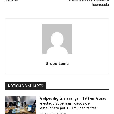
licenciada
Grupo Luma
NOTÍCIAS SIMILIARES
Golpes digitais avançam 19% em Goiás
e estado supera mil casos de
estelionato por 100 mil habitantes