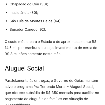
Chapadão do Céu (30);
Inaciolândia (30);
São Luís de Montes Belos (44);
Senador Canedo (92).
O custo médio para o Estado é de aproximadamente R$
14,5 mil por escritura, ou seja, investimento de cerca de
R$ 3 milhões somente neste mês.
Aluguel Social
Paralelamente às entregas, o Governo de Goiás mantém
ativo o programa Pra Ter onde Morar – Aluguel Social,
que oferece subsídio de R$ 350 mensais para auxiliar no
pagamento de aluguéis de famílias em situação de
vulnerabilidade.