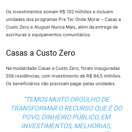
Os investimentos somam R$ 102 milhões e incluem
unidades dos programas Pra Ter Onde Morar – Casas a
Custo Zero e Aluguel Nunca Mais, além da entrega de
escrituras e equipamentos comunitários.
Casas a Custo Zero
Na modalidade Casas a Custo Zero, foram inauguradas
558 residências, com investimento de R$ 84,5 milhões.
Os beneficiários não precisam pagar pelas unidades.
“TEMOS MUITO ORGULHO DE
TRANSFORMAR O RECURSO QUE É DO
POVO, DINHEIRO PÚBLICO, EM
INVESTIMENTOS, MELHORIAS,