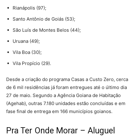
Rianápolis (97);
Santo Antônio de Goiás (53);
São Luís de Montes Belos (44);
Uruana (49);
Vila Boa (30);
Vila Propício (29).
Desde a criação do programa Casas a Custo Zero, cerca
de 6 mil residências já foram entregues até o último dia
27 de maio. Segundo a Agência Goiana de Habitação
(Agehab), outras 7.180 unidades estão concluídas e em
fase final de entrega em 166 municípios goianos.
Pra Ter Onde Morar – Aluguel