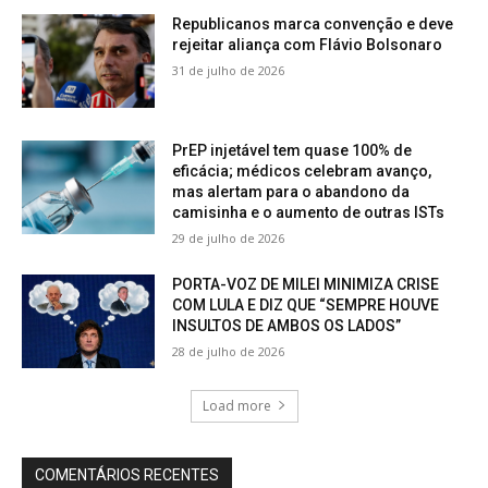
Republicanos marca convenção e deve
rejeitar aliança com Flávio Bolsonaro
31 de julho de 2026
PrEP injetável tem quase 100% de
eficácia; médicos celebram avanço,
mas alertam para o abandono da
camisinha e o aumento de outras ISTs
29 de julho de 2026
PORTA-VOZ DE MILEI MINIMIZA CRISE
COM LULA E DIZ QUE “SEMPRE HOUVE
INSULTOS DE AMBOS OS LADOS”
28 de julho de 2026
Load more
COMENTÁRIOS RECENTES