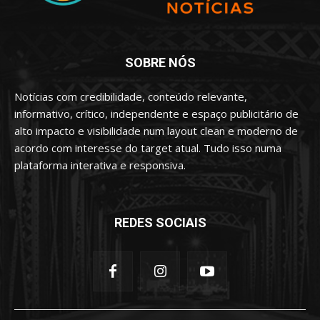
SOBRE NÓS
Notícias com credibilidade, conteúdo relevante,
informativo, crítico, independente e espaço publicitário de
alto impacto e visibilidade num layout clean e moderno de
acordo com interesse do target atual. Tudo isso numa
plataforma interativa e responsiva.
REDES SOCIAIS