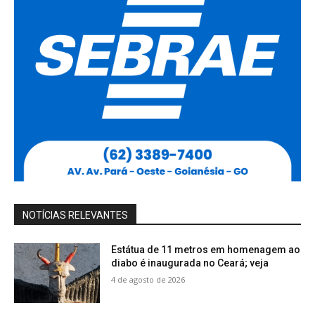
NOTÍCIAS RELEVANTES
Estátua de 11 metros em homenagem ao
diabo é inaugurada no Ceará; veja
4 de agosto de 2026