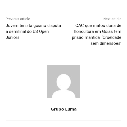
Previous article
Next article
Jovem tenista goiano disputa
CAC que matou dona de
a semifinal do US Open
floricultura em Goiás tem
Juniors
prisão mantida: ‘Crueldade
sem dimensões’
Grupo Luma