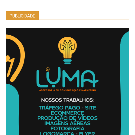
PUBLICIDADE