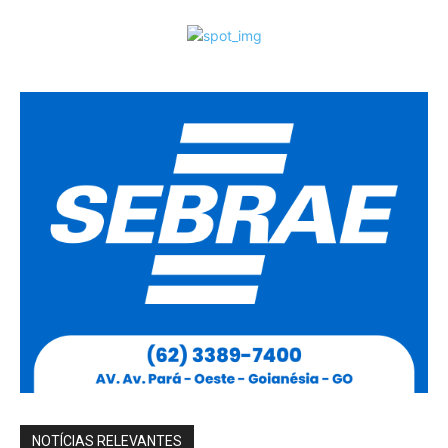
NOTÍCIAS RELEVANTES