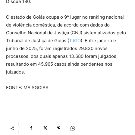
Disque 180.
O estado de Goiás ocupa o 9º lugar no ranking nacional
de violência doméstica, de acordo com dados do
Conselho Nacional de Justiça (CNJ) sistematizados pelo
Tribunal de Justiça de Goiás (
TJGO
). Entre janeiro e
junho de 2025, foram registrados 29.830 novos
processos, dos quais apenas 13.680 foram julgados,
resultando em 45.965 casos ainda pendentes nos
juizados.
FONTE: MAISGOIÁS