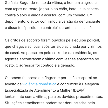
Goiânia. Segundo relato da vítima, o homem a agrediu
com tapas no rosto, jogou-a no chão, bateu sua cabeça
contra o solo e ainda a acertou com um chinelo. Em
depoimento, o autor confirmou a versão da denunciante
e disse ter “perdido o controle” durante a discussão.
Os gritos de socorro foram ouvidos pela equipe policial,
que chegava ao local após ter sido acionada por vizinhos
do casal. Ao passarem pelo corredor da residência, os
agentes encontraram a vítima com lesões aparentes no
rosto. O agressor foi contido e algemado.
O homem foi preso em flagrante por lesão corporal no
âmbito da
violência doméstica
e conduzido à Delegacia
Especializada de Atendimento à Mulher (DEAM),
juntamente com a vítima, para os devidos procedimentos.
Situações semelhantes podem ser denunciadas pelo