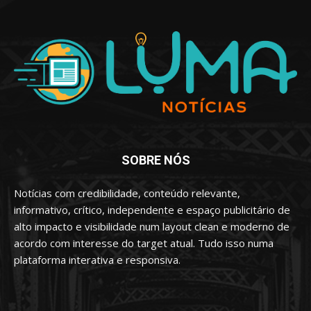
SOBRE NÓS
Notícias com credibilidade, conteúdo relevante,
informativo, crítico, independente e espaço publicitário de
alto impacto e visibilidade num layout clean e moderno de
acordo com interesse do target atual. Tudo isso numa
plataforma interativa e responsiva.