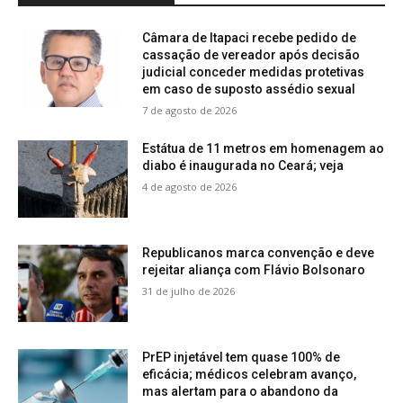
Câmara de Itapaci recebe pedido de
cassação de vereador após decisão
judicial conceder medidas protetivas
em caso de suposto assédio sexual
7 de agosto de 2026
Estátua de 11 metros em homenagem ao
diabo é inaugurada no Ceará; veja
4 de agosto de 2026
Republicanos marca convenção e deve
rejeitar aliança com Flávio Bolsonaro
31 de julho de 2026
PrEP injetável tem quase 100% de
eficácia; médicos celebram avanço,
mas alertam para o abandono da