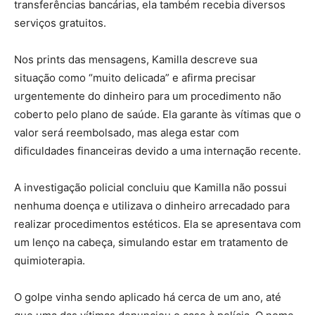
transferências bancárias, ela também recebia diversos
serviços gratuitos.
Nos prints das mensagens, Kamilla descreve sua
situação como “muito delicada” e afirma precisar
urgentemente do dinheiro para um procedimento não
coberto pelo plano de saúde. Ela garante às vítimas que o
valor será reembolsado, mas alega estar com
dificuldades financeiras devido a uma internação recente.
A investigação policial concluiu que Kamilla não possui
nenhuma doença e utilizava o dinheiro arrecadado para
realizar procedimentos estéticos. Ela se apresentava com
um lenço na cabeça, simulando estar em tratamento de
quimioterapia.
O golpe vinha sendo aplicado há cerca de um ano, até