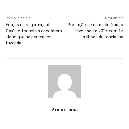
Previous article
Next article
Forças de segurança de
Produção de carne de frango
Goiás e Tocantins encontram
deve chegar 2024 com 15
idoso que se perdeu em
milhões de toneladas
fazenda
Grupo Luma