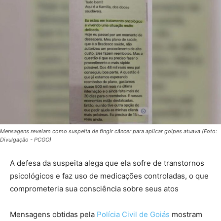
Mensagens revelam como suspeita de fingir câncer para aplicar golpes atuava (Foto:
Divulgação - PCGO)
A defesa da suspeita alega que ela sofre de transtornos
psicológicos e faz uso de medicações controladas, o que
comprometeria sua consciência sobre seus atos
Mensagens obtidas pela
Polícia Civil de Goiás
mostram