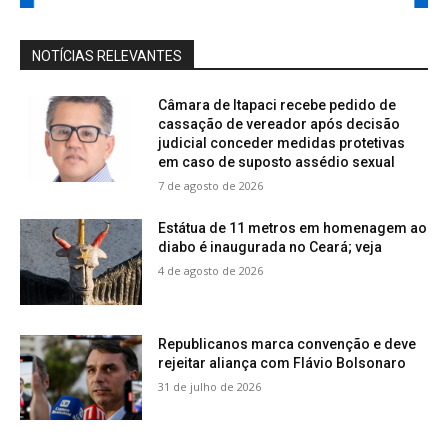
NOTÍCIAS RELEVANTES
Câmara de Itapaci recebe pedido de
cassação de vereador após decisão
judicial conceder medidas protetivas
em caso de suposto assédio sexual
7 de agosto de 2026
Estátua de 11 metros em homenagem ao
diabo é inaugurada no Ceará; veja
4 de agosto de 2026
Republicanos marca convenção e deve
rejeitar aliança com Flávio Bolsonaro
31 de julho de 2026