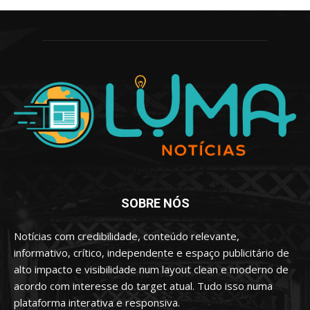
SOBRE NÓS
Notícias com credibilidade, conteúdo relevante,
informativo, crítico, independente e espaço publicitário de
alto impacto e visibilidade num layout clean e moderno de
acordo com interesse do target atual. Tudo isso numa
plataforma interativa e responsiva.