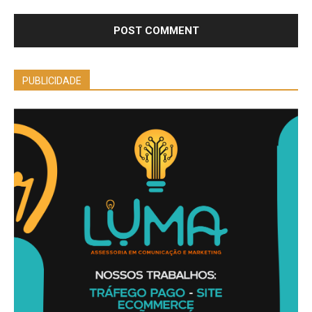
PUBLICIDADE