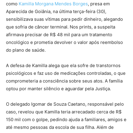
como
Kamilla Morgana Mendes Borges
, presa em
Aparecida de Goiânia, na última terça-feira (30),
sensibilizava suas vítimas para pedir dinheiro, alegando
que sofria de câncer terminal. Nos prints, a suspeita
afirmava precisar de R$ 48 mil para um tratamento
oncológico e prometia devolver o valor após reembolso
do plano de saúde.
A defesa de Kamilla alega que ela sofre de transtornos
psicológicos e faz uso de medicações controladas, o que
comprometeria a consciência sobre seus atos. A família
optou por manter silêncio e aguardar pela Justiça.
O delegado Igomar de Souza Caetano, responsável pelo
caso, revelou que Kamilla teria arrecadado cerca de R$
150 mil com o golpe, pedindo ajuda a familiares, amigos e
até mesmo pessoas da escola de sua filha. Além de