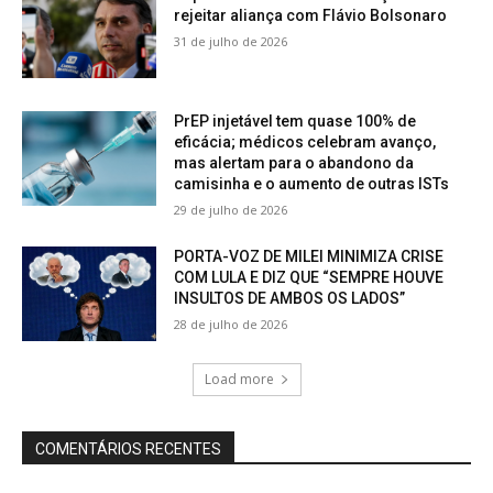
rejeitar aliança com Flávio Bolsonaro
31 de julho de 2026
PrEP injetável tem quase 100% de
eficácia; médicos celebram avanço,
mas alertam para o abandono da
camisinha e o aumento de outras ISTs
29 de julho de 2026
PORTA-VOZ DE MILEI MINIMIZA CRISE
COM LULA E DIZ QUE “SEMPRE HOUVE
INSULTOS DE AMBOS OS LADOS”
28 de julho de 2026
Load more
COMENTÁRIOS RECENTES