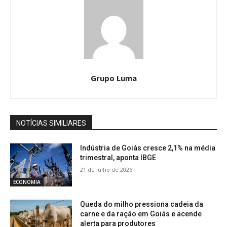
Grupo Luma
NOTÍCIAS SIMILIARES
Indústria de Goiás cresce 2,1% na média
trimestral, aponta IBGE
21 de julho de 2026
ECONOMIA
Queda do milho pressiona cadeia da
carne e da ração em Goiás e acende
alerta para produtores