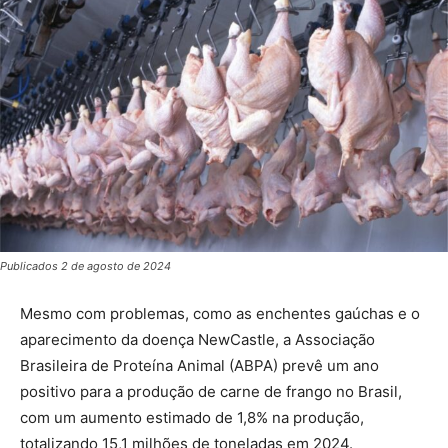
Publicados 2 de agosto de 2024
Mesmo com problemas, como as enchentes gaúchas e o
aparecimento da doença NewCastle, a Associação
Brasileira de Proteína Animal (ABPA) prevê um ano
positivo para a produção de carne de frango no Brasil,
com um aumento estimado de 1,8% na produção,
totalizando 15,1 milhões de toneladas em 2024.