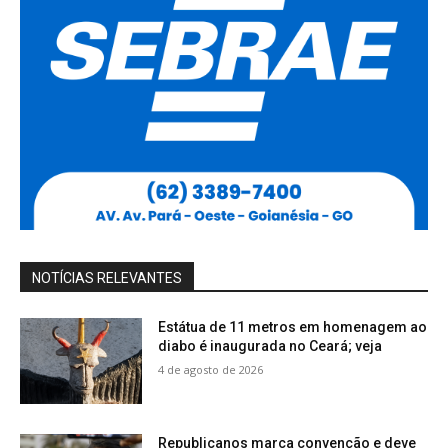
NOTÍCIAS RELEVANTES
Estátua de 11 metros em homenagem ao
diabo é inaugurada no Ceará; veja
4 de agosto de 2026
Republicanos marca convenção e deve