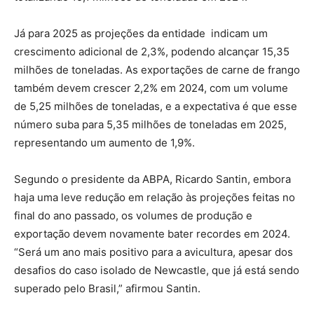
Já para 2025 as projeções da entidade indicam um
crescimento adicional de 2,3%, podendo alcançar 15,35
milhões de toneladas. As exportações de carne de frango
também devem crescer 2,2% em 2024, com um volume
de 5,25 milhões de toneladas, e a expectativa é que esse
número suba para 5,35 milhões de toneladas em 2025,
representando um aumento de 1,9%.
Segundo o presidente da ABPA, Ricardo Santin, embora
haja uma leve redução em relação às projeções feitas no
final do ano passado, os volumes de produção e
exportação devem novamente bater recordes em 2024.
“Será um ano mais positivo para a avicultura, apesar dos
desafios do caso isolado de Newcastle, que já está sendo
superado pelo Brasil,” afirmou Santin.