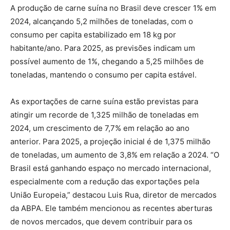
A produção de carne suína no Brasil deve crescer 1% em
2024, alcançando 5,2 milhões de toneladas, com o
consumo per capita estabilizado em 18 kg por
habitante/ano. Para 2025, as previsões indicam um
possível aumento de 1%, chegando a 5,25 milhões de
toneladas, mantendo o consumo per capita estável.
As exportações de carne suína estão previstas para
atingir um recorde de 1,325 milhão de toneladas em
2024, um crescimento de 7,7% em relação ao ano
anterior. Para 2025, a projeção inicial é de 1,375 milhão
de toneladas, um aumento de 3,8% em relação a 2024. “O
Brasil está ganhando espaço no mercado internacional,
especialmente com a redução das exportações pela
União Europeia,” destacou Luis Rua, diretor de mercados
da ABPA. Ele também mencionou as recentes aberturas
de novos mercados, que devem contribuir para os