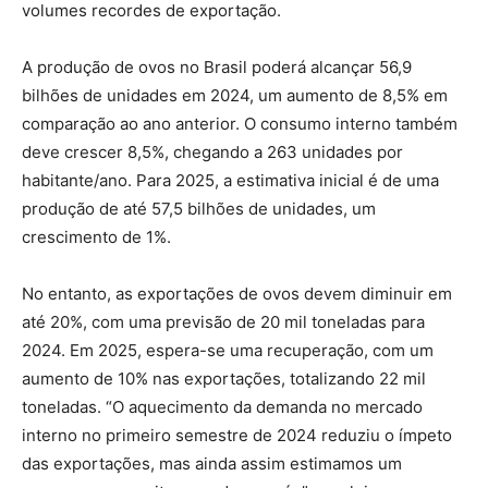
volumes recordes de exportação.
A produção de ovos no Brasil poderá alcançar 56,9
bilhões de unidades em 2024, um aumento de 8,5% em
comparação ao ano anterior. O consumo interno também
deve crescer 8,5%, chegando a 263 unidades por
habitante/ano. Para 2025, a estimativa inicial é de uma
produção de até 57,5 bilhões de unidades, um
crescimento de 1%.
No entanto, as exportações de ovos devem diminuir em
até 20%, com uma previsão de 20 mil toneladas para
2024. Em 2025, espera-se uma recuperação, com um
aumento de 10% nas exportações, totalizando 22 mil
toneladas. “O aquecimento da demanda no mercado
interno no primeiro semestre de 2024 reduziu o ímpeto
das exportações, mas ainda assim estimamos um