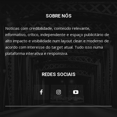
SOBRE NÓS
Notícias com credibilidade, conteúdo relevante,
informativo, crítico, independente e espaço publicitário de
alto impacto e visibilidade num layout clean e moderno de
acordo com interesse do target atual. Tudo isso numa
plataforma interativa e responsiva.
REDES SOCIAIS