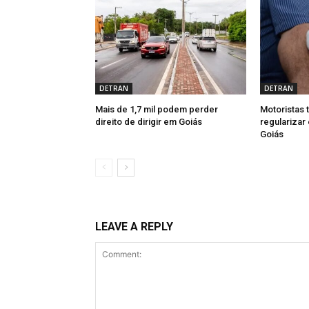
DETRAN
DETRAN
Mais de 1,7 mil podem perder
Motoristas 
direito de dirigir em Goiás
regularizar
Goiás
LEAVE A REPLY