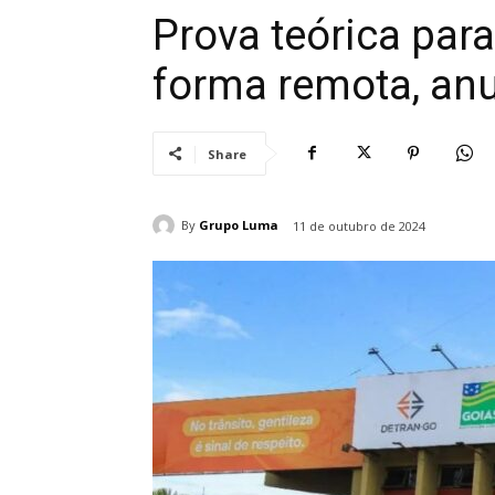
Prova teórica para
forma remota, an
Share
By
Grupo Luma
11 de outubro de 2024