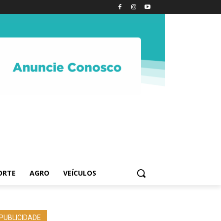
ORTE
AGRO
VEÍCULOS
PUBLICIDADE