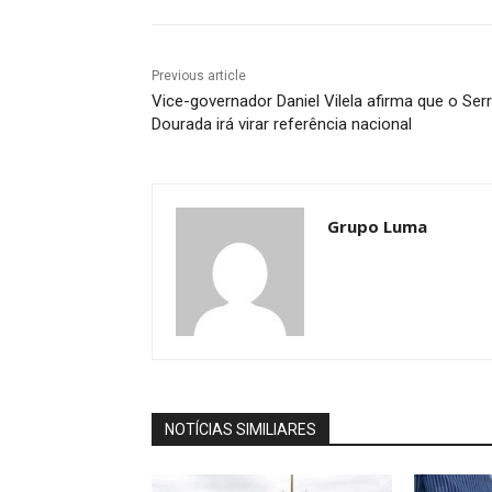
Previous article
Vice-governador Daniel Vilela afirma que o Ser
Dourada irá virar referência nacional
Grupo Luma
NOTÍCIAS SIMILIARES