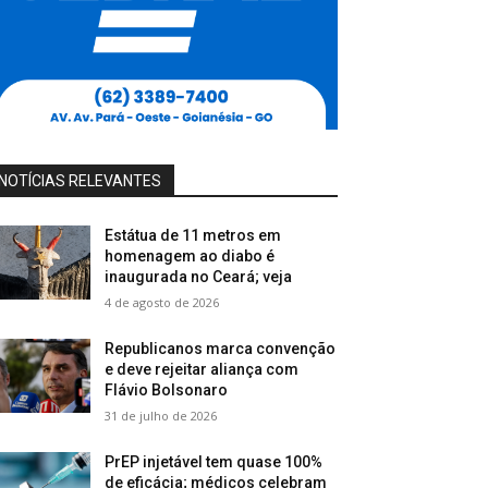
NOTÍCIAS RELEVANTES
Estátua de 11 metros em
homenagem ao diabo é
inaugurada no Ceará; veja
4 de agosto de 2026
Republicanos marca convenção
e deve rejeitar aliança com
Flávio Bolsonaro
31 de julho de 2026
PrEP injetável tem quase 100%
de eficácia; médicos celebram