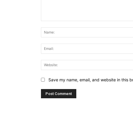
Comment:
Save my name, email, and website in this b