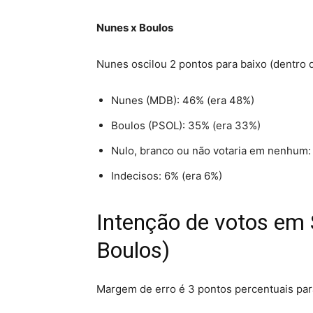
Nunes x Boulos
Nunes oscilou 2 pontos para baixo (dentro 
Nunes (MDB): 46% (era 48%)
Boulos (PSOL): 35% (era 33%)
Nulo, branco ou não votaria em nenhum:
Indecisos: 6% (era 6%)
Intenção de votos em 
Boulos)
Margem de erro é 3 pontos percentuais par