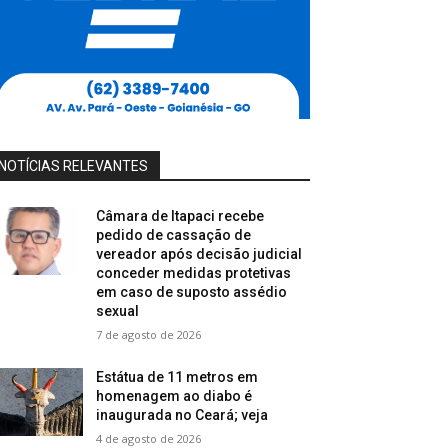
NOTÍCIAS RELEVANTES
Câmara de Itapaci recebe
pedido de cassação de
vereador após decisão judicial
conceder medidas protetivas
em caso de suposto assédio
sexual
7 de agosto de 2026
Estátua de 11 metros em
homenagem ao diabo é
inaugurada no Ceará; veja
4 de agosto de 2026