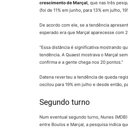
crescimento de Marçal,
que nas três pesqui
(foi de 11% em junho, para 13% em julho, 
De acordo com ele, se a tendência apresent
esperado era que Marçal aparecesse com 2
“Essa distância é significativa mostrando 
tendência. A Quaest mostrava o Marçal sem
confirma e a gente chega nos 20 pontos.”
Datena reverteu a tendência de queda regis
oscilou para 19% em julho e desde então, 
Segundo turno
Num eventual segundo turno, Nunes (MDB) 
entre Boulos e Marçal, a pesquisa indica q