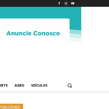
ORTE
AGRO
VEÍCULOS
PUBLICIDADE