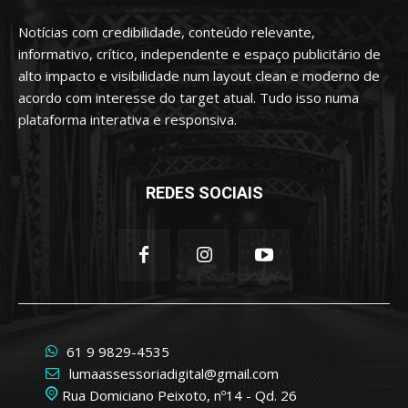
Notícias com credibilidade, conteúdo relevante,
informativo, crítico, independente e espaço publicitário de
alto impacto e visibilidade num layout clean e moderno de
acordo com interesse do target atual. Tudo isso numa
plataforma interativa e responsiva.
REDES SOCIAIS
61 9 9829-4535
lumaassessoriadigital@gmail.com
Rua Domiciano Peixoto, nº14 - Qd. 26