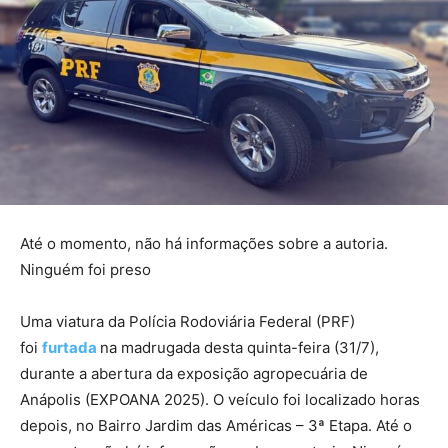
Até o momento, não há informações sobre a autoria.
Ninguém foi preso
Uma viatura da Polícia Rodoviária Federal (PRF)
foi
furtada
na madrugada desta quinta-feira (31/7),
durante a abertura da exposição agropecuária de
Anápolis (EXPOANA 2025). O veículo foi localizado horas
depois, no Bairro Jardim das Américas – 3ª Etapa. Até o