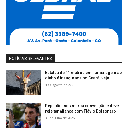
NOTÍCIAS RELEVANTES
Estátua de 11 metros em homenagem ao
diabo é inaugurada no Ceará; veja
4 de agosto de 2026
Republicanos marca convenção e deve
rejeitar aliança com Flávio Bolsonaro
31 de julho de 2026