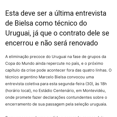
Esta deve ser a última entrevista
de Bielsa como técnico do
Uruguai, já que o contrato dele se
encerrou e não será renovado
A eliminação precoce do Uruguai na fase de grupos da
Copa do Mundo ainda repercute no país, e o próximo
capítulo da crise pode acontecer fora das quatro linhas. O
técnico argentino Marcelo Bielsa convocou uma
entrevista coletiva para esta segunda-feira (30), às 18h
(horário local), no Estádio Centenário, em Montevidéu,
onde promete fazer declarações contundentes sobre o
encerramento de sua passagem pela seleção uruguaia.