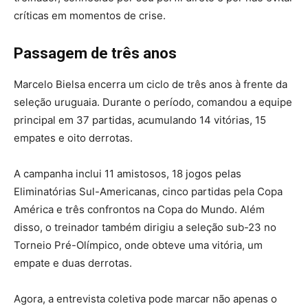
críticas em momentos de crise.
Passagem de três anos
Marcelo Bielsa encerra um ciclo de três anos à frente da
seleção uruguaia. Durante o período, comandou a equipe
principal em 37 partidas, acumulando 14 vitórias, 15
empates e oito derrotas.
A campanha inclui 11 amistosos, 18 jogos pelas
Eliminatórias Sul-Americanas, cinco partidas pela Copa
América e três confrontos na Copa do Mundo. Além
disso, o treinador também dirigiu a seleção sub-23 no
Torneio Pré-Olímpico, onde obteve uma vitória, um
empate e duas derrotas.
Agora, a entrevista coletiva pode marcar não apenas o