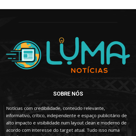
SOBRE NÓS
Notícias com credibilidade, conteúdo relevante,
informativo, crítico, independente e espaço publicitário de
alto impacto e visibilidade num layout clean e moderno de
acordo com interesse do target atual. Tudo isso numa