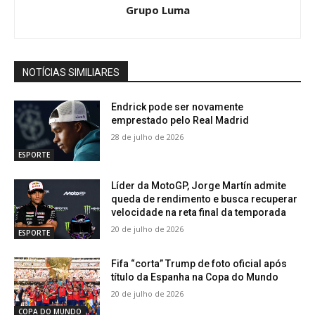
Grupo Luma
NOTÍCIAS SIMILIARES
Endrick pode ser novamente
emprestado pelo Real Madrid
28 de julho de 2026
ESPORTE
Líder da MotoGP, Jorge Martín admite
queda de rendimento e busca recuperar
velocidade na reta final da temporada
20 de julho de 2026
ESPORTE
Fifa “corta” Trump de foto oficial após
título da Espanha na Copa do Mundo
20 de julho de 2026
COPA DO MUNDO