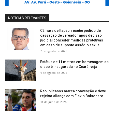
NOTÍCIAS RELEVANTES
Câmara de Itapaci recebe pedido de
cassação de vereador após decisão
judicial conceder medidas protetivas
em caso de suposto assédio sexual
7 de agosto de 2026
Estátua de 11 metros em homenagem ao
diabo é inaugurada no Ceará; veja
4 de agosto de 2026
Republicanos marca convenção e deve
rejeitar aliança com Flávio Bolsonaro
31 de julho de 2026