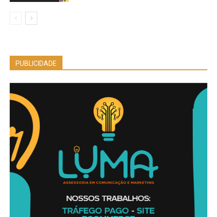
PUBLICIDADE