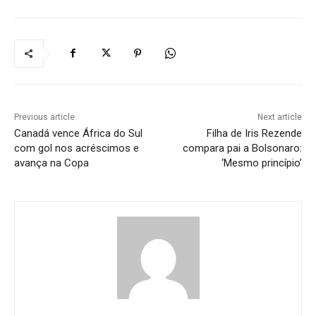
Previous article
Next article
Canadá vence África do Sul
Filha de Iris Rezende
com gol nos acréscimos e
compara pai a Bolsonaro:
avança na Copa
‘Mesmo princípio’