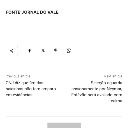
FONTE:JORNAL DO VALE
Previous article
Next article
CNJ diz que fim das
Seleção aguarda
saidinhas não tem amparo
ansiosamente por Neymar;
em evidências
Estêvão será avaliado com
calma