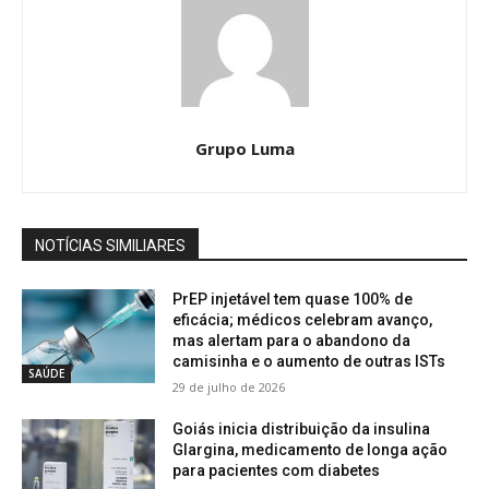
Grupo Luma
NOTÍCIAS SIMILIARES
PrEP injetável tem quase 100% de
eficácia; médicos celebram avanço,
mas alertam para o abandono da
camisinha e o aumento de outras ISTs
SAÚDE
29 de julho de 2026
Goiás inicia distribuição da insulina
Glargina, medicamento de longa ação
para pacientes com diabetes