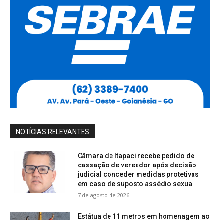
NOTÍCIAS RELEVANTES
Câmara de Itapaci recebe pedido de
cassação de vereador após decisão
judicial conceder medidas protetivas
em caso de suposto assédio sexual
7 de agosto de 2026
Estátua de 11 metros em homenagem ao