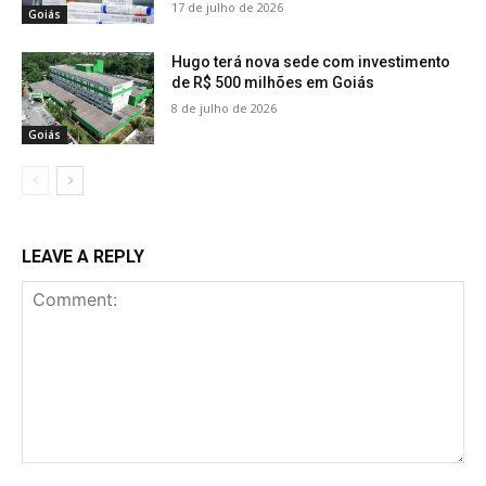
17 de julho de 2026
Goiás
Hugo terá nova sede com investimento
de R$ 500 milhões em Goiás
8 de julho de 2026
Goiás
LEAVE A REPLY
Comment: