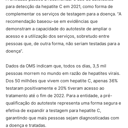
para detecção da hepatite C em 2021, como forma de
complementar os serviços de testagem para a doença. “A
recomendação baseou-se em evidências que
demonstram a capacidade do autoteste de ampliar o
acesso e a utilização dos serviços, sobretudo entre
pessoas que, de outra forma, não seriam testadas para a
doença”.
Dados da OMS indicam que, todos os dias, 3,5 mil
pessoas morrem no mundo em razão de hepatites virais.
Dos 50 milhões que vivem com hepatite C, apenas 36%
testaram positivamente e 20% tiveram acesso ao
tratamento até o fim de 2022. Para a entidade, a pré-
qualificação do autoteste representa uma forma segura e
efetiva de expandir a testagem para hepatite C,
garantindo que mais pessoas sejam diagnosticadas com
a doença e tratadas.