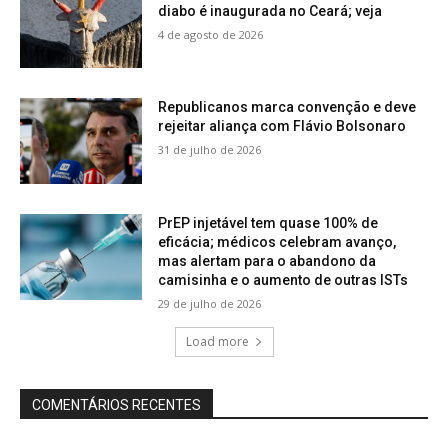
diabo é inaugurada no Ceará; veja
4 de agosto de 2026
Republicanos marca convenção e deve
rejeitar aliança com Flávio Bolsonaro
31 de julho de 2026
PrEP injetável tem quase 100% de
eficácia; médicos celebram avanço,
mas alertam para o abandono da
camisinha e o aumento de outras ISTs
29 de julho de 2026
Load more
COMENTÁRIOS RECENTES